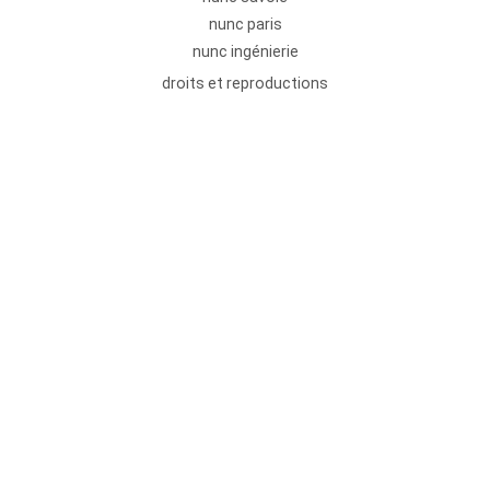
nunc paris
nunc ingénierie
droits et reproductions