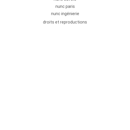
nunc paris
nunc ingénierie
droits et reproductions