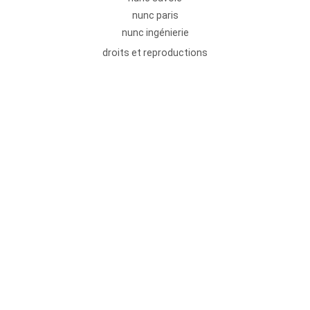
nunc paris
nunc ingénierie
droits et reproductions