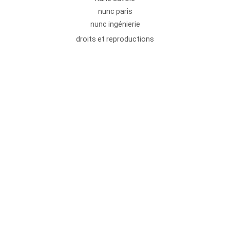
nunc paris
nunc ingénierie
droits et reproductions