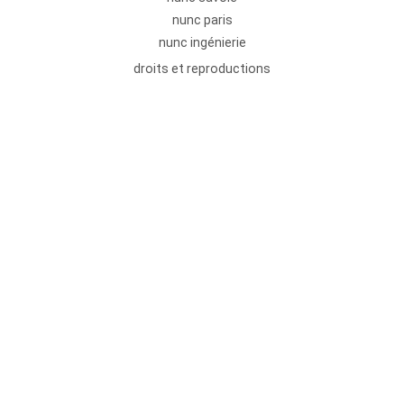
nunc paris
nunc ingénierie
droits et reproductions