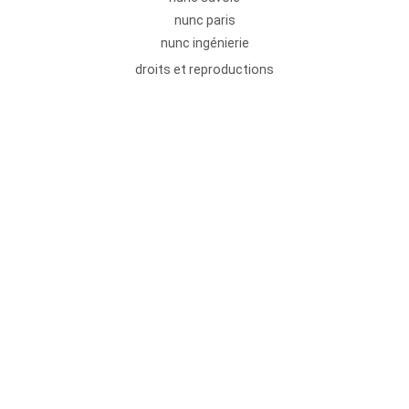
nunc paris
nunc ingénierie
droits et reproductions