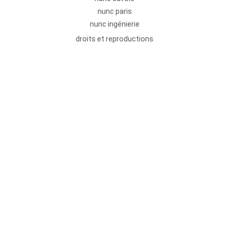
nunc paris
nunc ingénierie
droits et reproductions