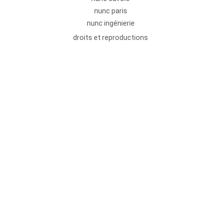
nunc paris
nunc ingénierie
droits et reproductions