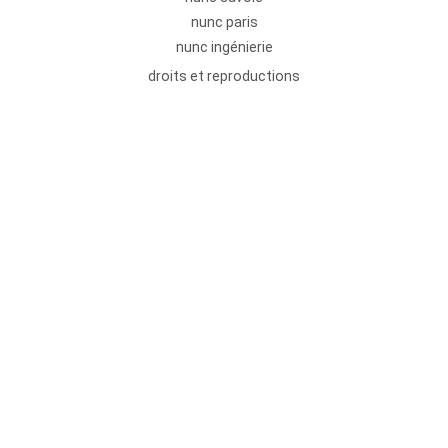
nunc paris
nunc ingénierie
droits et reproductions