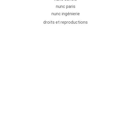
nunc paris
nunc ingénierie
droits et reproductions