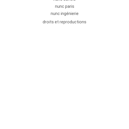
nunc paris
nunc ingénierie
droits et reproductions