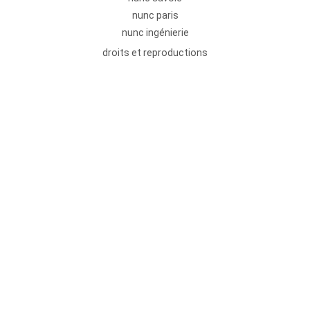
nunc paris
nunc ingénierie
droits et reproductions