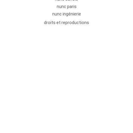
nunc paris
nunc ingénierie
droits et reproductions