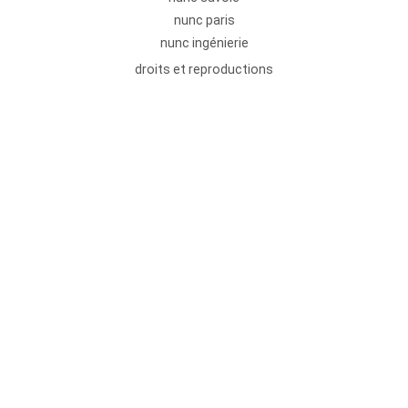
nunc paris
nunc ingénierie
droits et reproductions