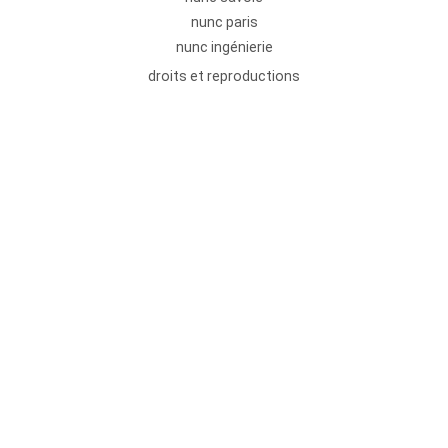
nunc paris
nunc ingénierie
droits et reproductions