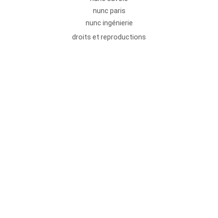
nunc paris
nunc ingénierie
droits et reproductions