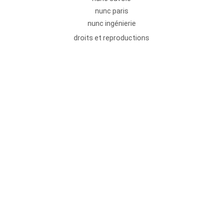
nunc paris
nunc ingénierie
droits et reproductions