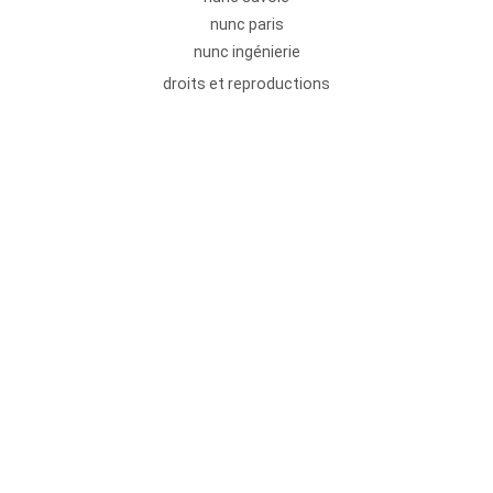
nunc paris
nunc ingénierie
droits et reproductions