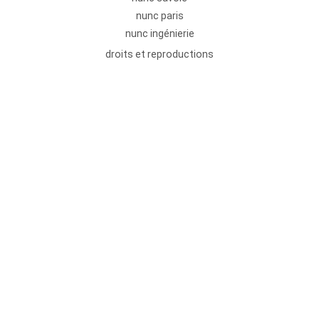
nunc paris
nunc ingénierie
droits et reproductions