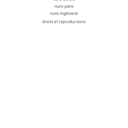
nunc paris
nunc ingénierie
droits et reproductions