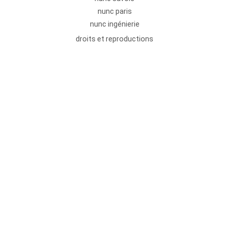
nunc paris
nunc ingénierie
droits et reproductions