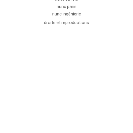
nunc paris
nunc ingénierie
droits et reproductions