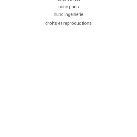
nunc paris
nunc ingénierie
droits et reproductions