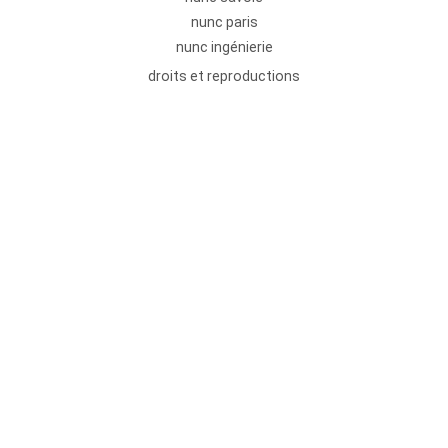
nunc paris
nunc ingénierie
droits et reproductions