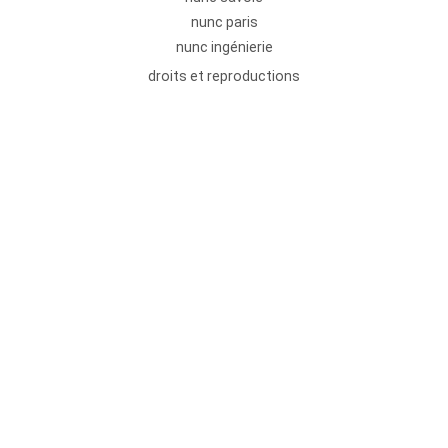
nunc paris
nunc ingénierie
droits et reproductions