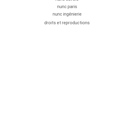
nunc paris
nunc ingénierie
droits et reproductions