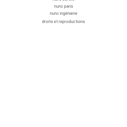
nunc paris
nunc ingénierie
droits et reproductions