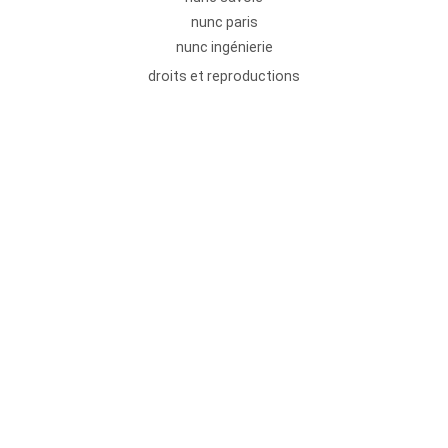
nunc paris
nunc ingénierie
droits et reproductions