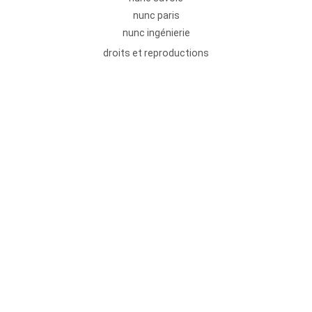
nunc paris
nunc ingénierie
droits et reproductions