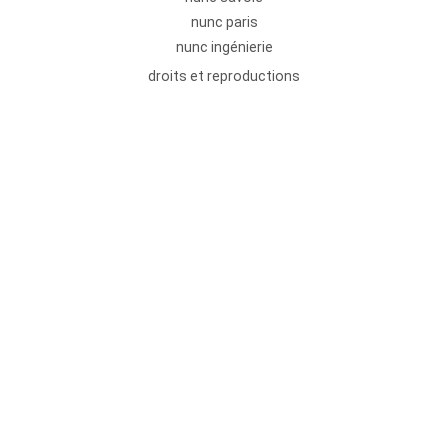
nunc paris
nunc ingénierie
droits et reproductions