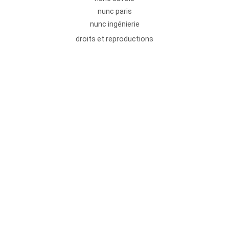
nunc paris
nunc ingénierie
droits et reproductions