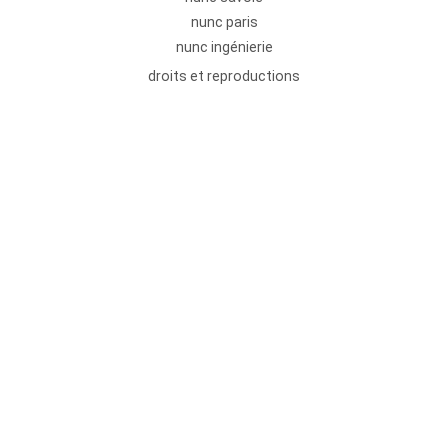
nunc paris
nunc ingénierie
droits et reproductions