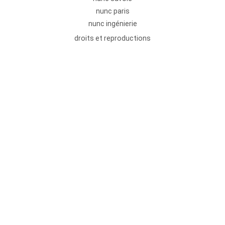
nunc paris
nunc ingénierie
droits et reproductions