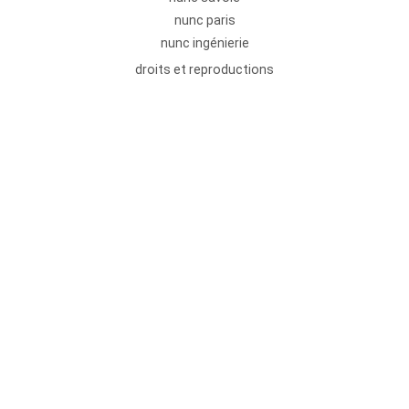
nunc paris
nunc ingénierie
droits et reproductions