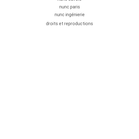
nunc paris
nunc ingénierie
droits et reproductions