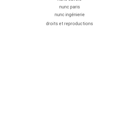
nunc paris
nunc ingénierie
droits et reproductions