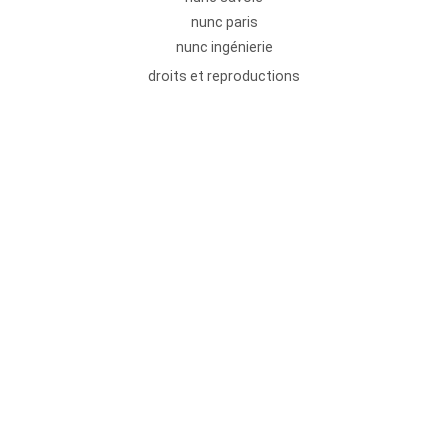
nunc paris
nunc ingénierie
droits et reproductions