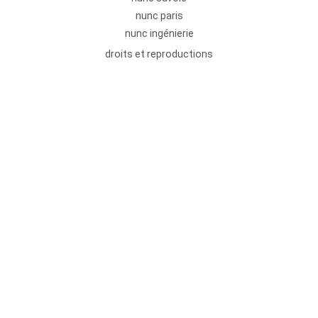
nunc paris
nunc ingénierie
droits et reproductions