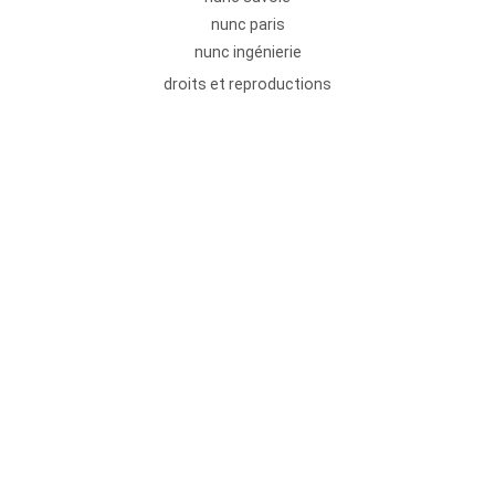
nunc paris
nunc ingénierie
droits et reproductions