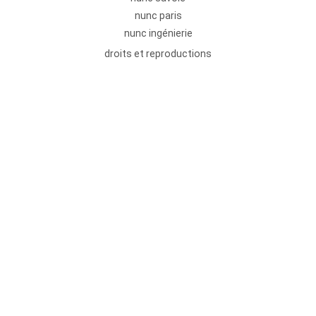
nunc paris
nunc ingénierie
droits et reproductions