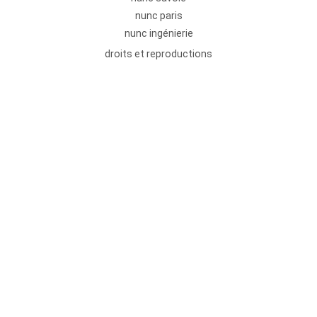
nunc paris
nunc ingénierie
droits et reproductions