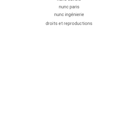
nunc paris
nunc ingénierie
droits et reproductions