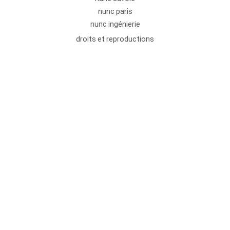
nunc paris
nunc ingénierie
droits et reproductions