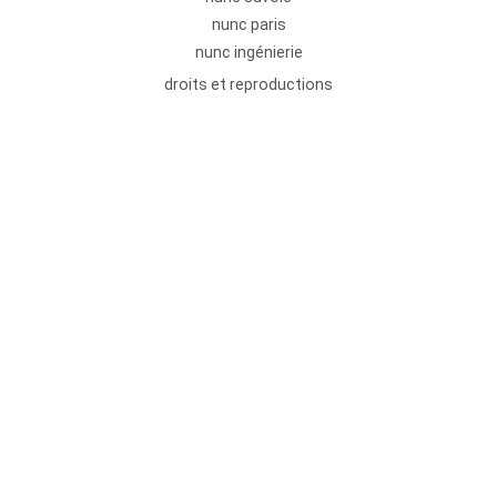
nunc paris
nunc ingénierie
droits et reproductions