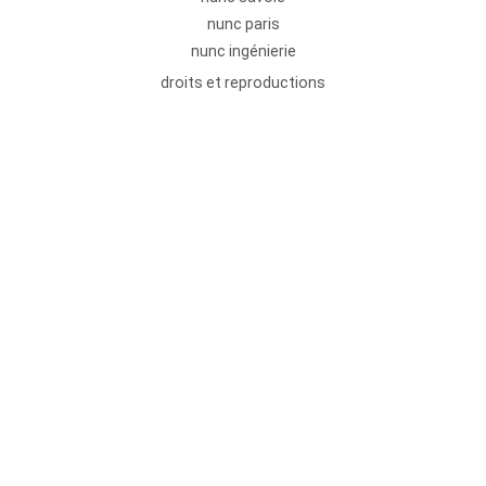
nunc paris
nunc ingénierie
droits et reproductions