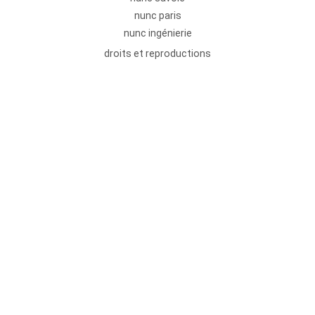
nunc paris
nunc ingénierie
droits et reproductions