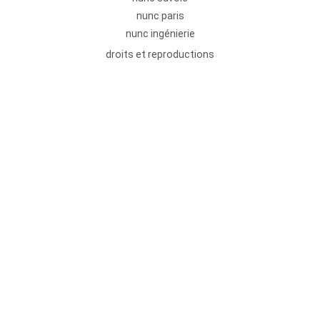
nunc paris
nunc ingénierie
droits et reproductions