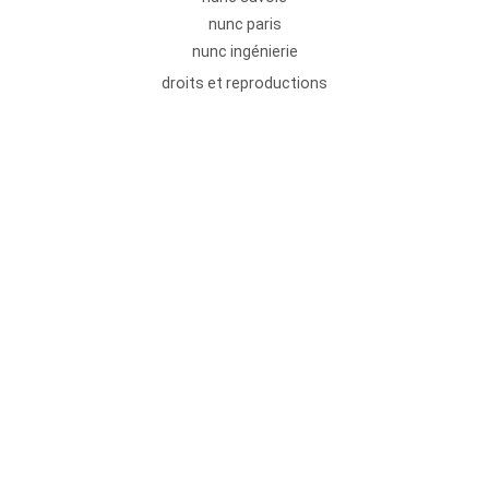
nunc paris
nunc ingénierie
droits et reproductions