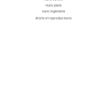
nunc paris
nunc ingénierie
droits et reproductions