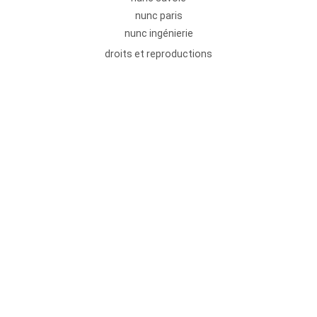
nunc paris
nunc ingénierie
droits et reproductions